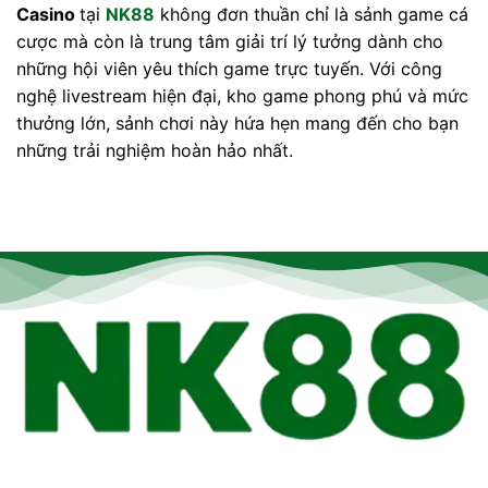
Casino
tại
NK88
không đơn thuần chỉ là sảnh game cá
cược mà còn là trung tâm giải trí lý tưởng dành cho
những hội viên yêu thích game trực tuyến. Với công
nghệ livestream hiện đại, kho game phong phú và mức
thưởng lớn, sảnh chơi này hứa hẹn mang đến cho bạn
những trải nghiệm hoàn hảo nhất.