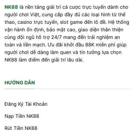
NK88
là nền tảng giải trí cá cược trực tuyến dành cho
người chơi Việt, cung cấp đầy đủ các loại hình từ thể
thao, casino trực tuyến, slot game đến lô đề. Hệ thống
vận hành ổn định, bảo mật cao, giao diện thân thiện
cùng đội ngũ hỗ trợ 24/7 mang đến trải nghiệm an
toàn và liền mạch. Ưu đãi khởi đầu 88K miễn phí giúp
người chơi dễ dàng làm quen và tin tưởng lựa chọn
NK88 làm điểm đến giải trí lâu dài.
HƯỚNG DẪN
Đăng Ký Tài Khoản
Nạp Tiền NK88
Rút Tiền NK88