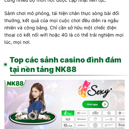
cùng nhiều bộ môn hot được cập nhật liên tục.
Sảnh chơi mô phỏng, tái hiện chân thực sòng bài đổi
thưởng, kết quả của mọi cuộc chơi đều diễn ra ngẫu
nhiên và công bằng. Chỉ cần sở hữu một chiếc điện
thoại có kết nối wifi hoặc 4G là có thể trải nghiệm mọi
lúc, mọi nơi.
Top các sảnh casino đình đám
tại nền tảng NK88